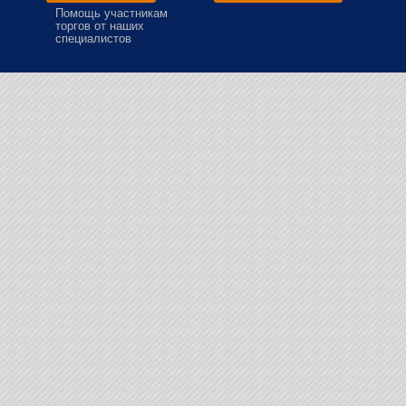
Помощь участникам
торгов от наших
специалистов