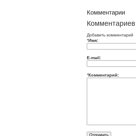
Комментарии
Комментариев 
Добавить комментарий
*
Имя:
E-mail:
*
Комментарий: