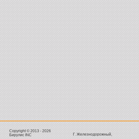
Copyright © 2013 - 2026
Г. Железнодорожный,
Бирулис INC