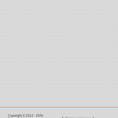
Copyright © 2013 - 2026